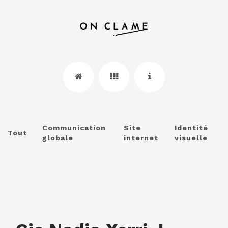
Communication
Site
Identité
Tout
globale
internet
visuelle