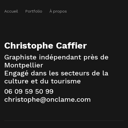
Accueil
Portfolio
À propos
Christophe Caffier
Graphiste indépendant près de
Montpellier
Engagé dans les secteurs de la
culture et du tourisme
06 09 59 50 99
christophe@onclame.com